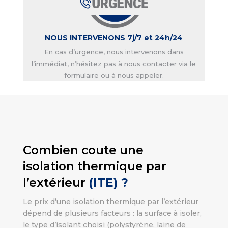
NOUS INTERVENONS 7j/7 et 24h/24
En cas d’urgence, nous intervenons dans
l’immédiat, n’hésitez pas à nous contacter via le
formulaire ou à nous appeler.
Combien coute une
isolation thermique par
l’extérieur
(ITE) ?
Le prix d’une isolation thermique par l’extérieur
dépend de plusieurs facteurs : la surface à isoler,
le type d’isolant choisi (polystyrène, laine de