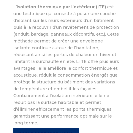
L’
isolation thermique par l’extérieur (ITE)
est
une technique qui consiste à poser une couche
d’isolant sur les murs extérieurs d’un bâtiment,
puis à la recouvrir d’un revêtement de protection
(enduit, bardage, panneaux décoratifs, etc.). Cette
méthode permet de créer une enveloppe
isolante continue autour de l’habitation,
réduisant ainsi les pertes de chaleur en hiver et
limitant la surchauffe en été. L’ITE offre plusieurs
avantages : elle améliore le confort thermique et
acoustique, réduit la consommation énergétique,
protège la structure du bâtiment des variations
de température et embellit les façades.
Contrairement à l’isolation intérieure, elle ne
réduit pas la surface habitable et permet
d’éliminer efficacement les ponts thermiques,
garantissant une performance optimale sur le
long terme.