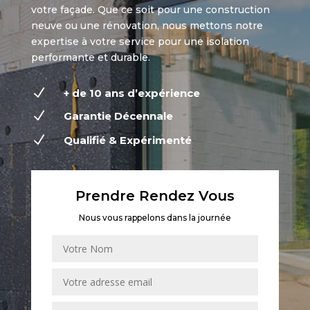
votre façade. Que ce soit pour une construction
neuve ou une rénovation, nous mettons notre
expertise à votre service pour une isolation
performante et durable.
N
+ de 10 ans d’expérience
N
Garantie Décennale
N
Qualifié & Expérimenté
Prendre Rendez Vous
Nous vous rappelons dans la journée