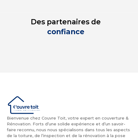
Des partenaires de
confiance
Bienvenue chez Couvre Toit, votre expert en couverture &
Rénovation. Forts d’une solide expérience et d’un savoir-
faire reconnu, nous nous spécialisons dans tous les aspects
de la toiture, de l’inspection et de la rénovation à la pose