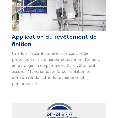
Application du revêtement de
finition
Une fois l’isolant installé, une couche de
protection est appliquée, sous forme d’enduit,
de bardage ou de parement. Ce revêtement
assure l’étanchéité, renforce l’isolation et
offre un rendu esthétique moderne et
personnalisé.