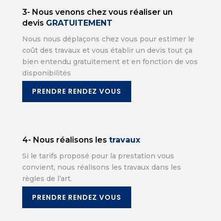
3- Nous venons chez vous réaliser un
devis
GRATUITEMENT
Nous nous déplaçons chez vous pour estimer le
coût des travaux et vous établir un devis tout ça
bien entendu gratuitement et en fonction de vos
disponibilités
PRENDRE RENDEZ VOUS
4- Nous réalisons les
travaux
Si le tarifs proposé pour la prestation vous
convient, nous réalisons les travaux dans les
règles de l’art.
PRENDRE RENDEZ VOUS