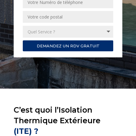
DEMANDEZ UN RDV GRATUIT
C’est quoi l’Isolation
Thermique Extérieure
(ITE) ?