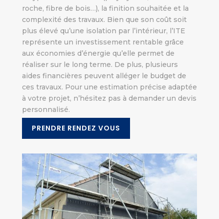
roche, fibre de bois…), la finition souhaitée et la
complexité des travaux. Bien que son coût soit
plus élevé qu’une isolation par l’intérieur, l’ITE
représente un investissement rentable grâce
aux économies d’énergie qu’elle permet de
réaliser sur le long terme. De plus, plusieurs
aides financières peuvent alléger le budget de
ces travaux. Pour une estimation précise adaptée
à votre projet, n’hésitez pas à demander un devis
personnalisé.
PRENDRE RENDEZ VOUS