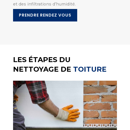
et des infiltrations d’humidité.
PRENDRE RENDEZ VOUS
LES ÉTAPES DU
NETTOYAGE DE
TOITURE