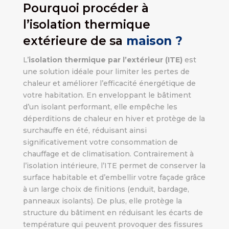
Pourquoi procéder à
l’isolation thermique
extérieure de sa
maison ?
L’
isolation thermique par l’extérieur (ITE)
est
une solution idéale pour limiter les pertes de
chaleur et améliorer l’efficacité énergétique de
votre habitation. En enveloppant le bâtiment
d’un isolant performant, elle empêche les
déperditions de chaleur en hiver et protège de la
surchauffe en été, réduisant ainsi
significativement votre consommation de
chauffage et de climatisation. Contrairement à
l’isolation intérieure, l’ITE permet de conserver la
surface habitable et d’embellir votre façade grâce
à un large choix de finitions (enduit, bardage,
panneaux isolants). De plus, elle protège la
structure du bâtiment en réduisant les écarts de
température qui peuvent provoquer des fissures