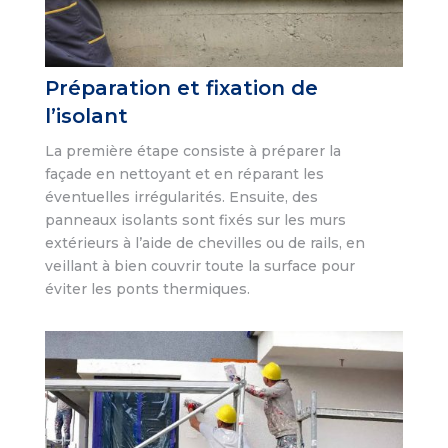
Préparation et fixation de
l’isolant
La première étape consiste à préparer la
façade en nettoyant et en réparant les
éventuelles irrégularités. Ensuite, des
panneaux isolants sont fixés sur les murs
extérieurs à l’aide de chevilles ou de rails, en
veillant à bien couvrir toute la surface pour
éviter les ponts thermiques.