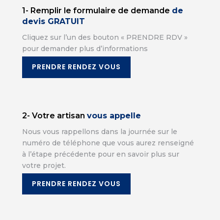
1- Remplir le formulaire de demande
de
devis GRATUIT
Cliquez sur l’un des bouton « PRENDRE RDV »
pour demander plus d’informations
PRENDRE RENDEZ VOUS
2- Votre artisan
vous appelle
Nous vous rappellons dans la journée sur le
numéro de téléphone que vous aurez renseigné
à l’étape précédente pour en savoir plus sur
votre projet.
PRENDRE RENDEZ VOUS