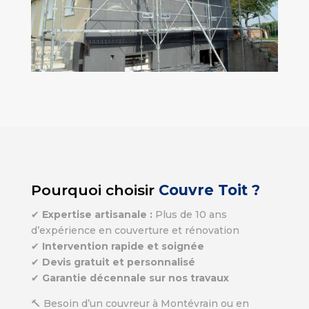
Pourquoi choisir
Couvre Toit ?
✔
Expertise artisanale :
Plus de 10 ans
d’expérience en couverture et rénovation
✔
Intervention rapide et soignée
✔
Devis gratuit et personnalisé
✔
Garantie décennale sur nos travaux
🔨 Besoin d’un couvreur à Montévrain ou en