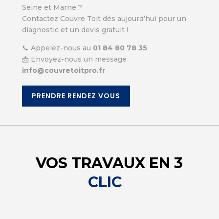
Seine et Marne ?
Contactez Couvre Toit dès aujourd’hui pour un
diagnostic et un devis gratuit !
📞 Appelez-nous au
01 84 80 78 35
📩 Envoyez-nous un message
info@couvretoitpro.fr
PRENDRE RENDEZ VOUS
VOS TRAVAUX EN 3
CLIC
S