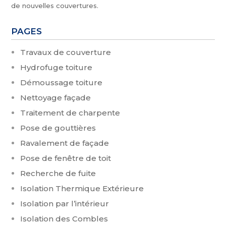
de nouvelles couvertures.
PAGES
Travaux de couverture
Hydrofuge toiture
Démoussage toiture
Nettoyage façade
Traitement de charpente
Pose de gouttières
Ravalement de façade
Pose de fenêtre de toit
Recherche de fuite
Isolation Thermique Extérieure
Isolation par l’intérieur
Isolation des Combles